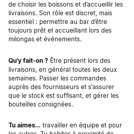
de choisir les boissons et d’accueillir les
livraisons. Son rôle est discret, mais
essentiel : permettre au bar d’être
toujours prêt et accueillant lors des
milongas et événements.
Qu'y fait-on
?
Être présent lors des
livraisons, en général toutes les deux
semaines. Passer les commandes
auprès des fournisseurs et s'assurer
que le stock est suffisant, et gérer les
bouteilles consignées.
Tu aimes...
travailler en équipe et pour
les autres. Tu habites à proximité de