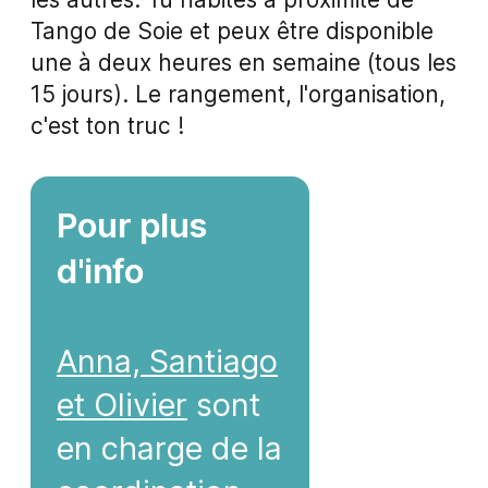
Tango de Soie et peux être disponible
une à deux heures en semaine (tous les
15 jours). Le rangement, l'organisation,
c'est ton truc !
Pour plus
d'info
Anna, Santiago
et Olivier
sont
en charge de la