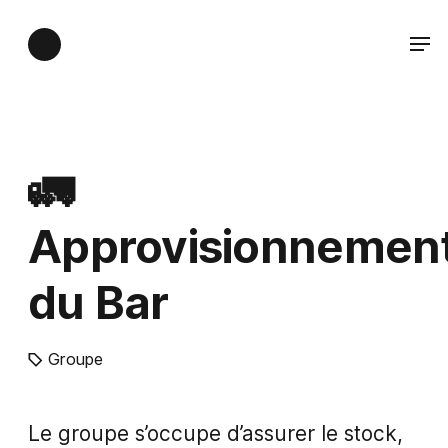
🚛
Approvisionnemen
du Bar
Groupe
Le groupe s’occupe d’assurer le stock,