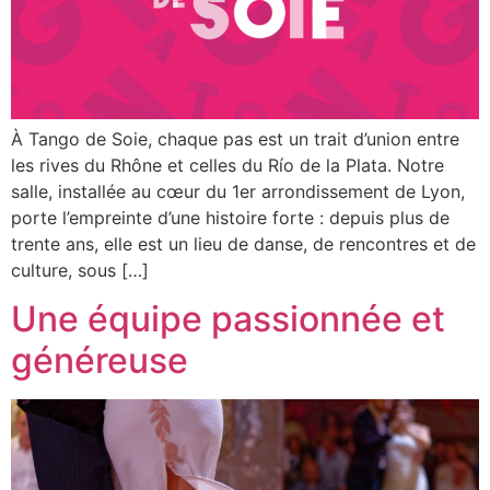
À Tango de Soie, chaque pas est un trait d’union entre
les rives du Rhône et celles du Río de la Plata. Notre
salle, installée au cœur du 1er arrondissement de Lyon,
porte l’empreinte d’une histoire forte : depuis plus de
trente ans, elle est un lieu de danse, de rencontres et de
culture, sous […]
Une équipe passionnée et
généreuse