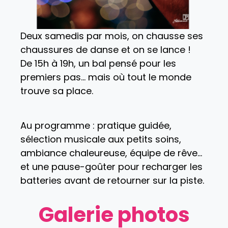
Deux samedis par mois, on chausse ses
chaussures de danse et on se lance !
De 15h à 19h, un bal pensé pour les
premiers pas… mais où tout le monde
trouve sa place.
Au programme : pratique guidée,
sélection musicale aux petits soins,
ambiance chaleureuse, équipe de rêve…
et une pause-goûter pour recharger les
batteries avant de retourner sur la piste.
Galerie photos