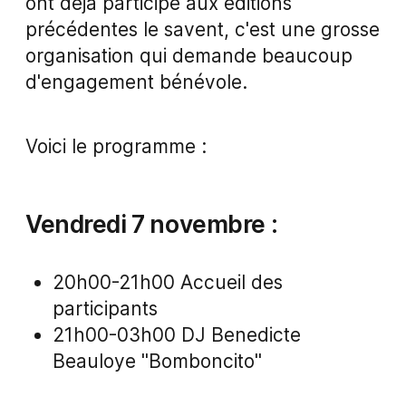
ont déjà participé aux éditions
précédentes le savent, c'est une grosse
organisation qui demande beaucoup
d'engagement bénévole.
Voici le programme :
Vendredi 7 novembre :
20h00-21h00 Accueil des
participants
21h00-03h00 DJ Benedicte
Beauloye "Bomboncito"