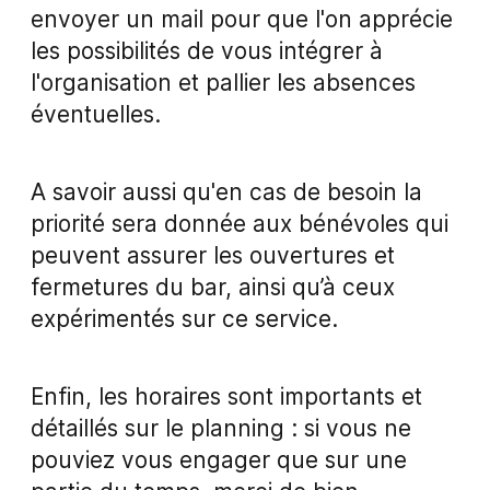
envoyer un mail pour que l'on apprécie
les possibilités de vous intégrer à
l'organisation et pallier les absences
éventuelles.
A savoir aussi qu'en cas de besoin la
priorité sera donnée aux bénévoles qui
peuvent assurer les ouvertures et
fermetures du bar, ainsi qu’à ceux
expérimentés sur ce service.
Enfin, les horaires sont importants et
détaillés sur le planning : si vous ne
pouviez vous engager que sur une