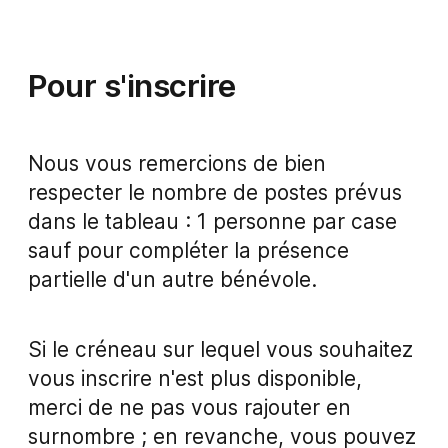
Pour s'inscrire
Nous vous remercions de bien
respecter le nombre de postes prévus
dans le tableau : 1 personne par case
sauf pour compléter la présence
partielle d'un autre bénévole.
Si le créneau sur lequel vous souhaitez
vous inscrire n'est plus disponible,
merci de ne pas vous rajouter en
surnombre ; en revanche, vous pouvez