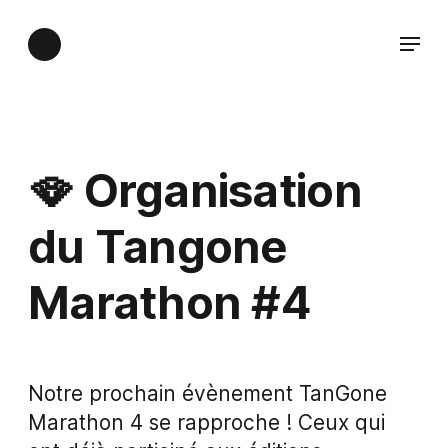
🪭 Organisation
du Tangone
Marathon #4
Notre prochain évènement TanGone
Marathon 4 se rapproche ! Ceux qui