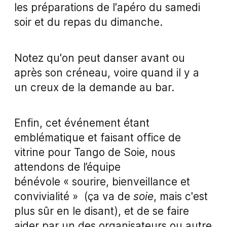
les préparations de l'apéro du samedi
soir et du repas du dimanche.
Notez qu'on peut danser avant ou
après son créneau, voire quand il y a
un creux de la demande au bar.
Enfin, cet événement étant
emblématique et faisant office de
vitrine pour Tango de Soie, nous
attendons de l’équipe
bénévole « sourire, bienveillance et
convivialité » (ça va de
soie
, mais c'est
plus sûr en le disant), et de se faire
aider par un des organisateurs ou autre