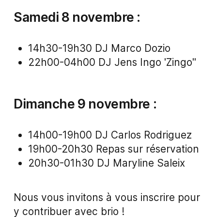
Samedi 8 novembre :
14h30-19h30 DJ Marco Dozio
22h00-04h00 DJ Jens Ingo 'Zingo"
Dimanche 9 novembre :
14h00-19h00 DJ Carlos Rodriguez
19h00-20h30 Repas sur réservation
20h30-01h30 DJ Maryline Saleix
Nous vous invitons à vous inscrire pour
y contribuer avec brio !