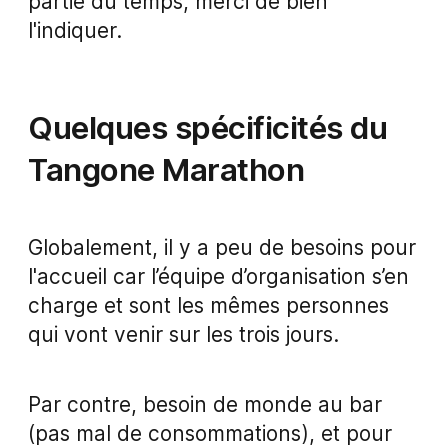
partie du temps, merci de bien
l'indiquer.
Quelques spécificités du
Tangone Marathon
Globalement, il y a peu de besoins pour
l'accueil car l’équipe d’organisation s’en
charge et sont les mêmes personnes
qui vont venir sur les trois jours.
Par contre, besoin de monde au bar
(pas mal de consommations), et pour