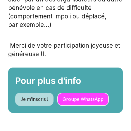
bénévole en cas de difficulté
(comportement impoli ou déplacé,
par exemple...)
Merci de votre participation joyeuse et
généreuse !!!
Pour plus d'info
Je m'inscris !
Groupe WhatsApp